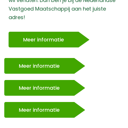
wil verlaten. Dan ben je bij de Nederlandse
Vastgoed Maatschappij aan het juiste
adres!
Meer informatie
Meer informatie
Meer informatie
Meer informatie