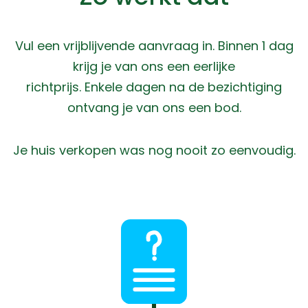
Vul een vrijblijvende aanvraag in. Binnen 1 dag
krijg je van ons een eerlijke
richtprijs. Enkele dagen na de bezichtiging
ontvang je van ons een bod.
Je huis verkopen was nog nooit zo eenvoudig.