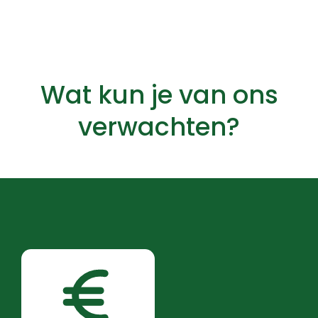
Wat kun je van ons
verwachten?