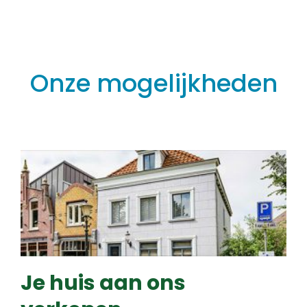
Onze mogelijkheden
Je huis aan ons