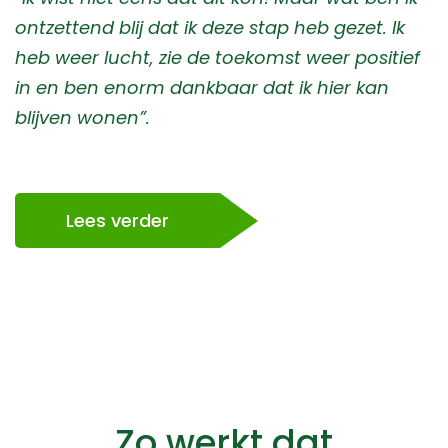
ontzettend blij dat ik deze stap heb gezet. Ik
heb weer lucht, zie de toekomst weer positief
in en ben enorm dankbaar dat ik hier kan
blijven wonen”.
Lees verder
Zo werkt dat