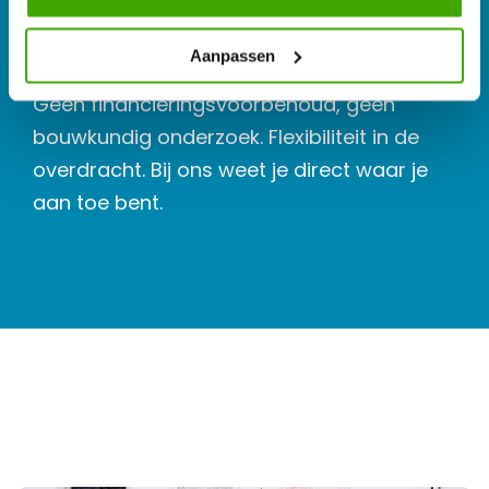
Direct zekerheid
Aanpassen
Geen financieringsvoorbehoud, geen
bouwkundig onderzoek. Flexibiliteit in de
overdracht. Bij ons weet je direct waar je
aan toe bent.