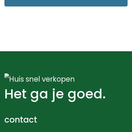
Het ga je goed.
contact