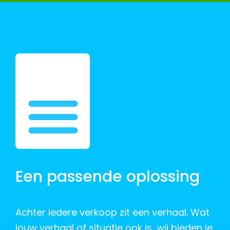
Een passende oplossing
Achter iedere verkoop zit een verhaal. Wat
jouw verhaal of situatie ook is, wij bieden je