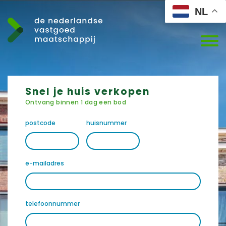
NL
Snel je huis verkopen
Ontvang binnen 1 dag een bod
postcode
huisnummer
e-mailadres
telefoonnummer