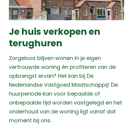
Je huis verkopen en
terughuren
Zorgeloos blijven wonen in je eigen
vertrouwde woning én profiteren van de
opbrengst ervan? Het kan bij De
Nederlandse Vastgoed Maatschappij! De
huurperiode kan voor bepaalde of
onbepaalde tijd worden vastgelegd en het
onderhoud van de woning ligt vanaf dat
moment bij ons.