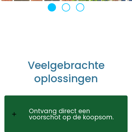
Veelgebrachte
oplossingen
Ontvang direct een
voorschot op de koopsom.