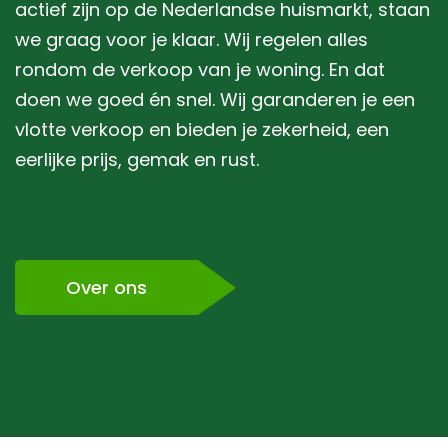
actief zijn op de Nederlandse huismarkt, staan
we graag voor je klaar. Wij regelen alles
rondom de verkoop van je woning. En dat
doen we goed én snel. Wij garanderen je een
vlotte verkoop en bieden je zekerheid, een
eerlijke prijs, gemak en rust.
Over ons