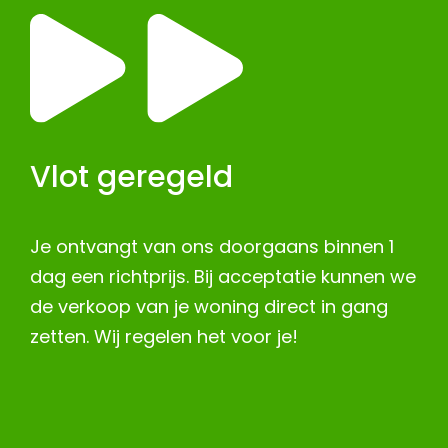
Vlot geregeld
Je ontvangt van ons doorgaans binnen 1
dag een richtprijs. Bij acceptatie kunnen we
de verkoop van je woning direct in gang
zetten. Wij regelen het voor je!