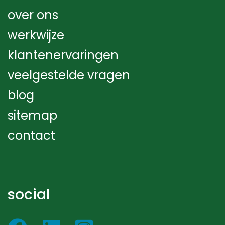
over ons
werkwijze
klantenervaringen
veelgestelde vragen
blog
sitemap
contact
social