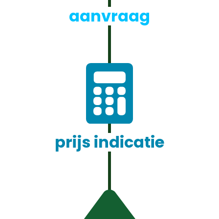
aanvraag
prijs indicatie