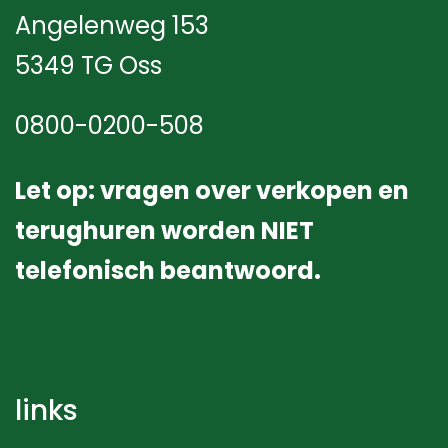
Angelenweg 153
5349 TG Oss
0800-0200-508
Let op: vragen over verkopen en
terughuren worden NIET
telefonisch beantwoord.
links