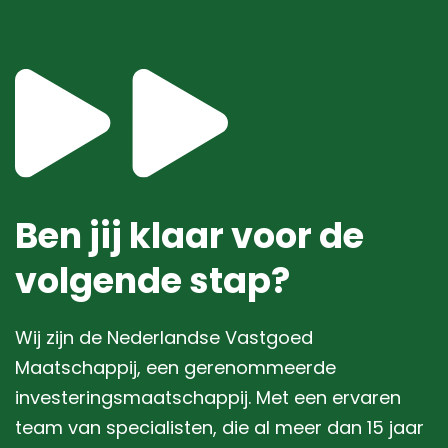
Ben jij klaar voor de
volgende stap?
Wij zijn de Nederlandse Vastgoed
Maatschappij, een gerenommeerde
investeringsmaatschappij. Met een ervaren
team van specialisten, die al meer dan 15 jaar