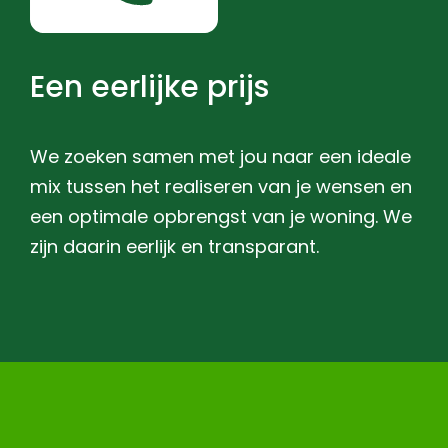
Een eerlijke prijs
We zoeken samen met jou naar een ideale
mix tussen het realiseren van je wensen en
een optimale opbrengst van je woning. We
zijn daarin eerlijk en transparant.