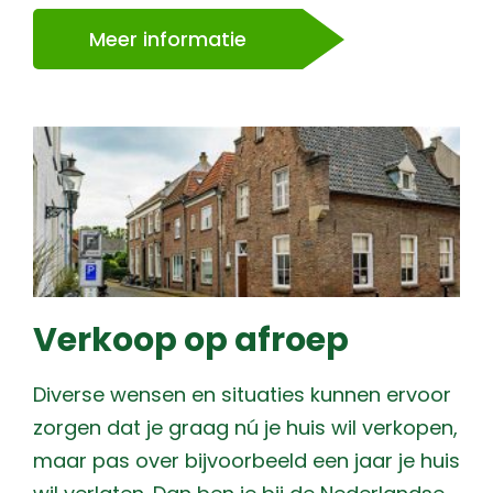
Meer informatie
Verkoop op afroep
Diverse wensen en situaties kunnen ervoor
zorgen dat je graag nú je huis wil verkopen,
maar pas over bijvoorbeeld een jaar je huis