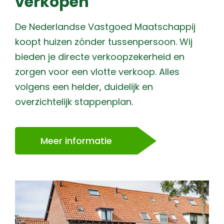
verkopen
De Nederlandse Vastgoed Maatschappij
koopt huizen zónder tussenpersoon. Wij
bieden je directe verkoopzekerheid en
zorgen voor een vlotte verkoop. Alles
volgens een helder, duidelijk en
overzichtelijk stappenplan.
Meer informatie