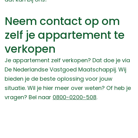
Neem contact op om
zelf je appartement te
verkopen
Je appartement zelf verkopen? Dat doe je via
De Nederlandse Vastgoed Maatschappij. Wij
bieden je de beste oplossing voor jouw
situatie. Wil je hier meer over weten? Of heb je
vragen? Bel naar
0800-0200-508
.