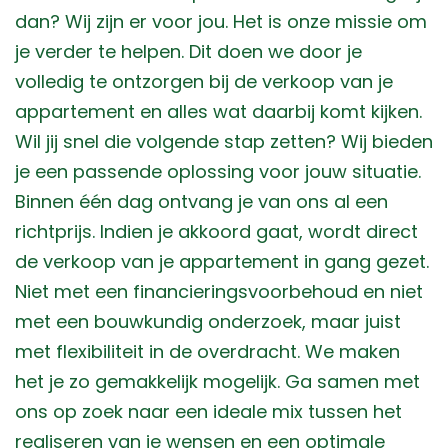
dan? Wij zijn er voor jou. Het is onze missie om
je verder te helpen. Dit doen we door je
volledig te ontzorgen bij de verkoop van je
appartement en alles wat daarbij komt kijken.
Wil jij snel die volgende stap zetten? Wij bieden
je een passende oplossing voor jouw situatie.
Binnen één dag ontvang je van ons al een
richtprijs. Indien je akkoord gaat, wordt direct
de verkoop van je appartement in gang gezet.
Niet met een financieringsvoorbehoud en niet
met een bouwkundig onderzoek, maar juist
met flexibiliteit in de overdracht. We maken
het je zo gemakkelijk mogelijk. Ga samen met
ons op zoek naar een ideale mix tussen het
realiseren van je wensen en een optimale