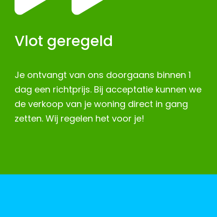
Vlot geregeld
Je ontvangt van ons doorgaans binnen 1
dag een richtprijs. Bij acceptatie kunnen we
de verkoop van je woning direct in gang
zetten. Wij regelen het voor je!