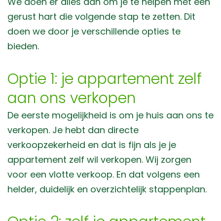
We doen er alles aan om je te helpen met een
gerust hart die volgende stap te zetten. Dit
doen we door je verschillende opties te
bieden.
Optie 1: je appartement zelf
aan ons verkopen
De eerste mogelijkheid is om je huis aan ons te
verkopen. Je hebt dan directe
verkoopzekerheid en dat is fijn als je je
appartement zelf wil verkopen. Wij zorgen
voor een vlotte verkoop. En dat volgens een
helder, duidelijk en overzichtelijk stappenplan.