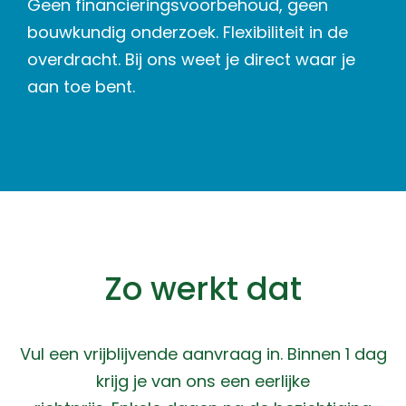
Geen financieringsvoorbehoud, geen
bouwkundig onderzoek. Flexibiliteit in de
overdracht. Bij ons weet je direct waar je
aan toe bent.
Zo werkt dat
Vul een vrijblijvende aanvraag in. Binnen 1 dag
krijg je van ons een eerlijke