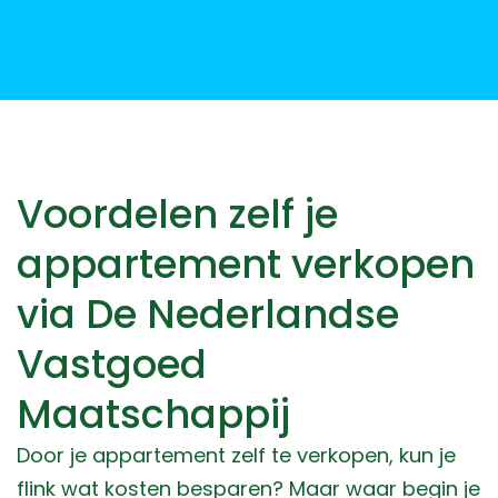
Voordelen zelf je
appartement verkopen
via De Nederlandse
Vastgoed
Maatschappij
Door je appartement zelf te verkopen, kun je
flink wat kosten besparen? Maar waar begin je