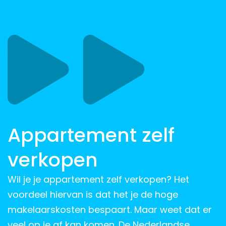
Appartement zelf
verkopen
Wil je je appartement zelf verkopen? Het
voordeel hiervan is dat het je de hoge
makelaarskosten bespaart. Maar weet dat er
veel op je af kan komen. De Nederlandse