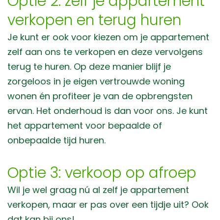
Optie 2: zelf je appartement
verkopen en terug huren
Je kunt er ook voor kiezen om je appartement
zelf aan ons te verkopen en deze vervolgens
terug te huren. Op deze manier blijf je
zorgeloos in je eigen vertrouwde woning
wonen én profiteer je van de opbrengsten
ervan. Het onderhoud is dan voor ons. Je kunt
het appartement voor bepaalde of
onbepaalde tijd huren.
Optie 3: verkoop op afroep
Wil je wel graag nú al zelf je appartement
verkopen, maar er pas over een tijdje uit? Ook
dat kan bij ons!