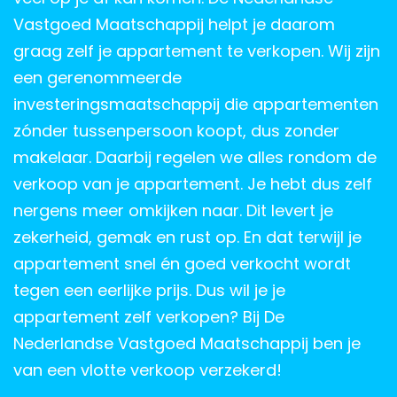
Vastgoed Maatschappij helpt je daarom
graag zelf je appartement te verkopen. Wij zijn
een gerenommeerde
investeringsmaatschappij die appartementen
zónder tussenpersoon koopt, dus zonder
makelaar. Daarbij regelen we alles rondom de
verkoop van je appartement. Je hebt dus zelf
nergens meer omkijken naar. Dit levert je
zekerheid, gemak en rust op. En dat terwijl je
appartement snel én goed verkocht wordt
tegen een eerlijke prijs. Dus wil je je
appartement zelf verkopen? Bij De
Nederlandse Vastgoed Maatschappij ben je
van een vlotte verkoop verzekerd!