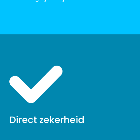
Direct zekerheid