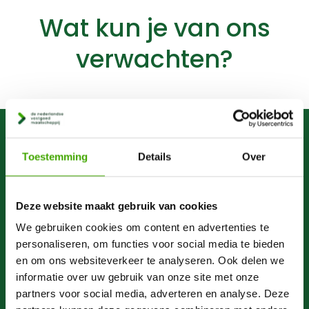
Wat kun je van ons
verwachten?
Toestemming
Details
Over
Deze website maakt gebruik van cookies
We gebruiken cookies om content en advertenties te
personaliseren, om functies voor social media te bieden
en om ons websiteverkeer te analyseren. Ook delen we
informatie over uw gebruik van onze site met onze
partners voor social media, adverteren en analyse. Deze
Een eerlijke prijs