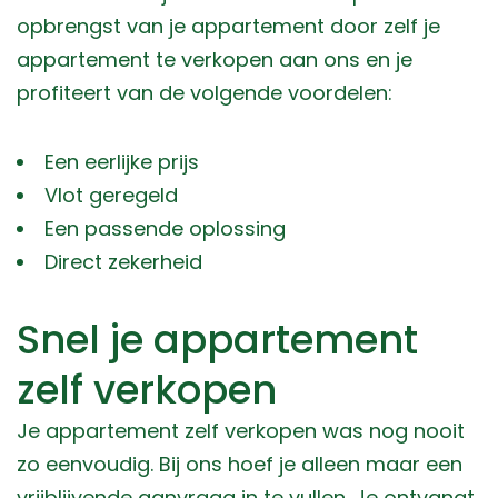
opbrengst van je appartement door zelf je
appartement te verkopen aan ons en je
profiteert van de volgende voordelen:
Een eerlijke prijs
Vlot geregeld
Een passende oplossing
Direct zekerheid
Snel je appartement
zelf verkopen
Je appartement zelf verkopen was nog nooit
zo eenvoudig. Bij ons hoef je alleen maar een
vrijblijvende aanvraag in te vullen. Je ontvangt