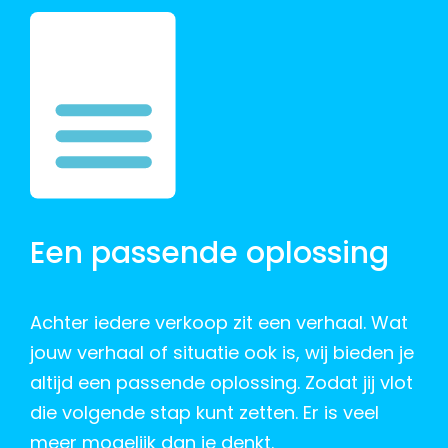
Een passende oplossing
Achter iedere verkoop zit een verhaal. Wat
jouw verhaal of situatie ook is, wij bieden je
altijd een passende oplossing. Zodat jij vlot
die volgende stap kunt zetten. Er is veel
meer mogelijk dan je denkt.