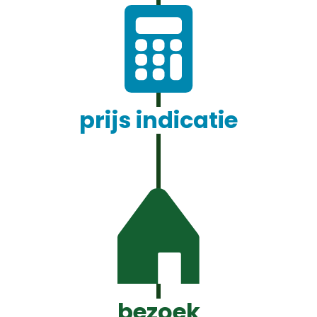
prijs indicatie
bezoek