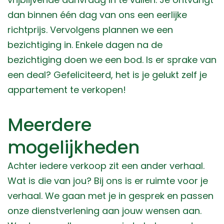
dan binnen één dag van ons een eerlijke
richtprijs. Vervolgens plannen we een
bezichtiging in. Enkele dagen na de
bezichtiging doen we een bod. Is er sprake van
een deal? Gefeliciteerd, het is je gelukt zelf je
appartement te verkopen!
Meerdere
mogelijkheden
Achter iedere verkoop zit een ander verhaal.
Wat is die van jou? Bij ons is er ruimte voor je
verhaal. We gaan met je in gesprek en passen
onze dienstverlening aan jouw wensen aan.