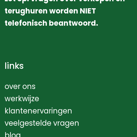
terughuren worden NIET
telefonisch beantwoord.
links
over ons
werkwijze
klantenervaringen
veelgestelde vragen
blog