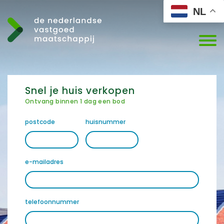
NL
Snel je huis verkopen
Ontvang binnen 1 dag een bod
postcode
huisnummer
e-mailadres
telefoonnummer