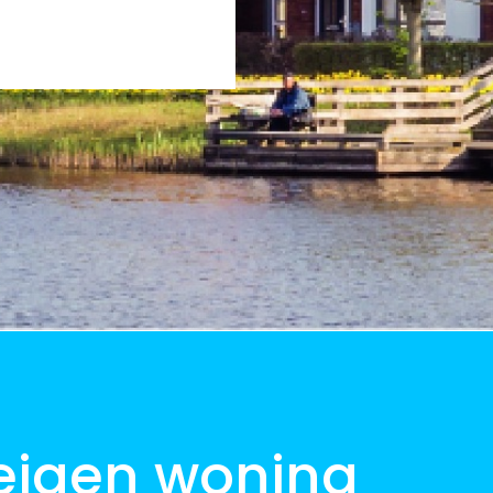
 eigen woning