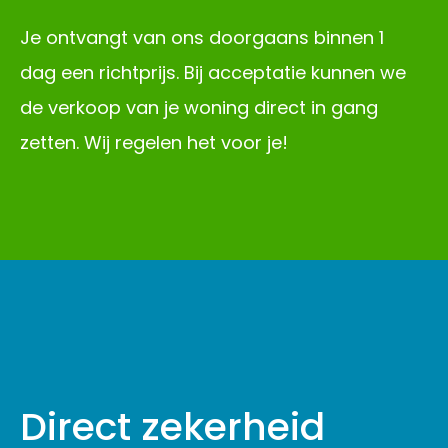
Je ontvangt van ons doorgaans binnen 1
dag een richtprijs. Bij acceptatie kunnen we
de verkoop van je woning direct in gang
zetten. Wij regelen het voor je!
Direct zekerheid