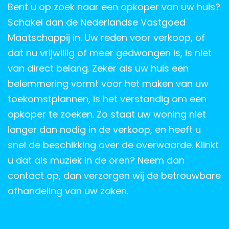
Bent u op zoek naar een opkoper van uw huis?
Schakel dan de Nederlandse Vastgoed
Maatschappij in. Uw reden voor verkoop, of
dat nu vrijwillig of meer gedwongen is, is niet
van direct belang. Zeker als uw huis een
belemmering vormt voor het maken van uw
toekomstplannen, is het verstandig om een
opkoper te zoeken. Zo staat uw woning niet
langer dan nodig in de verkoop, en heeft u
snel de beschikking over de overwaarde. Klinkt
u dat als muziek in de oren? Neem dan
contact op, dan verzorgen wij de betrouwbare
afhandeling van uw zaken.