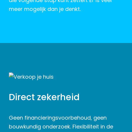
die volgende stap kunt zetten. Er is veel
meer mogelijk dan je denkt.
Direct zekerheid
Geen financieringsvoorbehoud, geen
bouwkundig onderzoek. Flexibiliteit in de