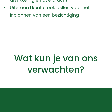
afwikkeling en overdracht
Uiteraard kunt u ook bellen voor het
inplannen van een bezichtiging
Wat kun je van ons
verwachten?