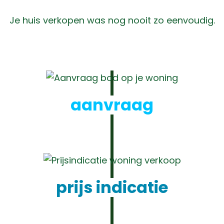
Je huis verkopen was nog nooit zo eenvoudig.
aanvraag
prijs indicatie