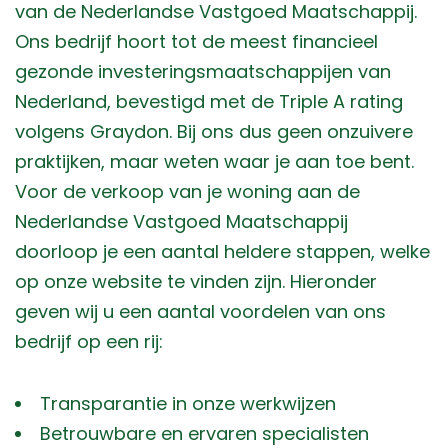
van de Nederlandse Vastgoed Maatschappij.
Ons bedrijf hoort tot de meest financieel
gezonde investeringsmaatschappijen van
Nederland, bevestigd met de Triple A rating
volgens Graydon. Bij ons dus geen onzuivere
praktijken, maar weten waar je aan toe bent.
Voor de verkoop van je woning aan de
Nederlandse Vastgoed Maatschappij
doorloop je een aantal heldere stappen, welke
op onze website te vinden zijn. Hieronder
geven wij u een aantal voordelen van ons
bedrijf op een rij:
Transparantie in onze werkwijzen
Betrouwbare en ervaren specialisten