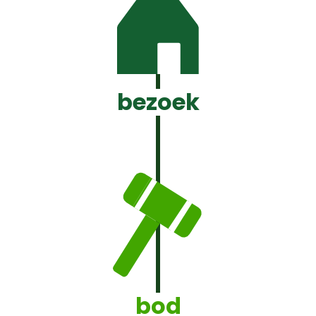
bezoek
bod