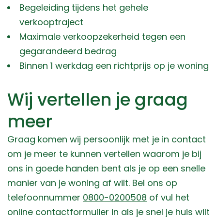
Begeleiding tijdens het gehele
verkooptraject
Maximale verkoopzekerheid tegen een
gegarandeerd bedrag
Binnen 1 werkdag een richtprijs op je woning
Wij vertellen je graag
meer
Graag komen wij persoonlijk met je in contact
om je meer te kunnen vertellen waarom je bij
ons in goede handen bent als je op een snelle
manier van je woning af wilt. Bel ons op
telefoonnummer
0800-0200508
of vul het
online contactformulier in als je snel je huis wilt