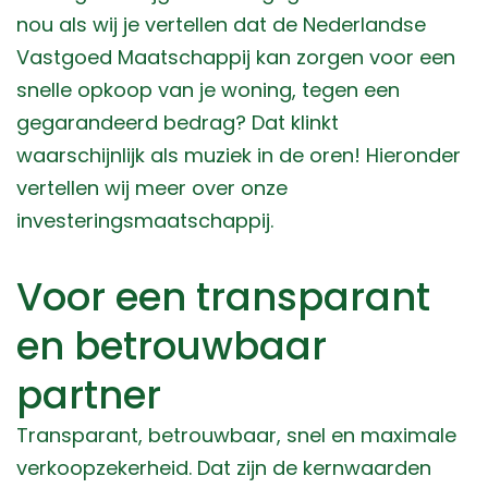
nou als wij je vertellen dat de Nederlandse
Vastgoed Maatschappij kan zorgen voor een
snelle opkoop van je woning, tegen een
gegarandeerd bedrag? Dat klinkt
waarschijnlijk als muziek in de oren! Hieronder
vertellen wij meer over onze
investeringsmaatschappij.
Voor een transparant
en betrouwbaar
partner
Transparant, betrouwbaar, snel en maximale
verkoopzekerheid. Dat zijn de kernwaarden