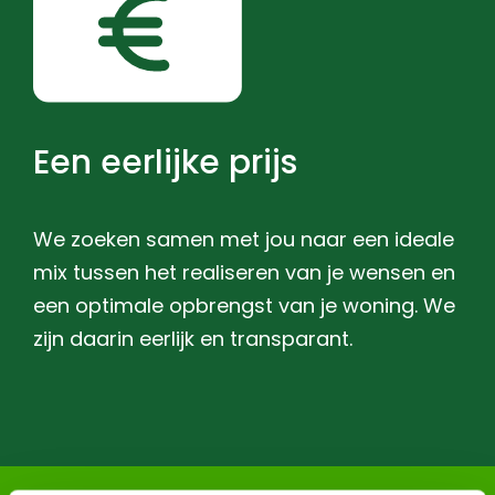
Een eerlijke prijs
We zoeken samen met jou naar een ideale
mix tussen het realiseren van je wensen en
een optimale opbrengst van je woning. We
zijn daarin eerlijk en transparant.