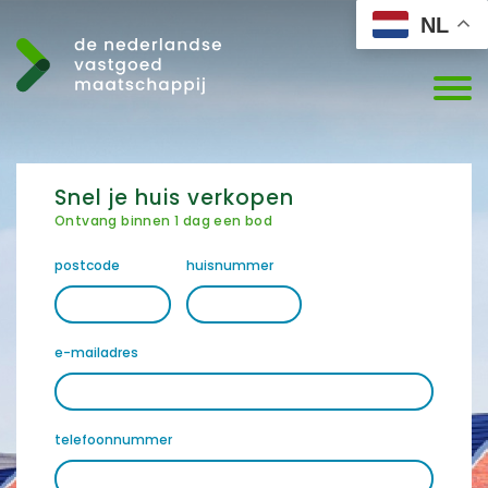
NL
Snel je huis verkopen
Ontvang binnen 1 dag een bod
postcode
huisnummer
e-mailadres
telefoonnummer