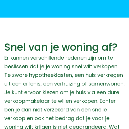
Snel van je woning af?
Er kunnen verschillende redenen zijn om te
beslissen dat je je woning snel wilt verkopen.
Te zware hypotheeklasten, een huis verkregen
uit een erfenis, een verhuizing of samenwonen.
Je kunt ervoor kiezen om je huis via een dure
verkoopmakelaar te willen verkopen. Echter
ben je dan niet verzekerd van een snelle
verkoop en ook het bedrag dat je voor je
woning wilt krijgen is niet gegarandeerd. Wat