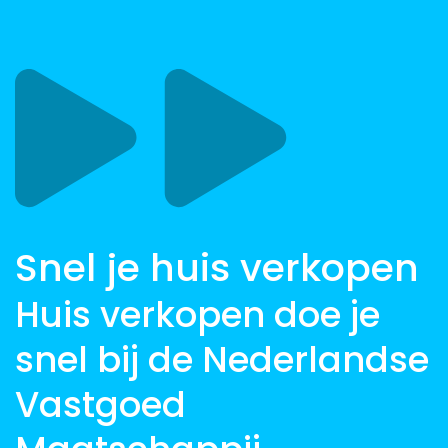
Snel je huis verkopen
Huis verkopen doe je
snel bij de Nederlandse
Vastgoed