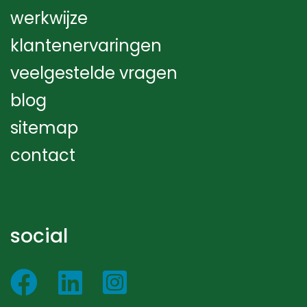
werkwijze
klantenervaringen
veelgestelde vragen
blog
sitemap
contact
social