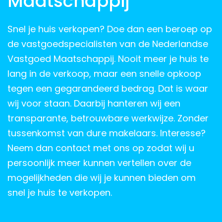
Maatschappij
Snel je huis verkopen? Doe dan een beroep op
de vastgoedspecialisten van de Nederlandse
Vastgoed Maatschappij. Nooit meer je huis te
lang in de verkoop, maar een snelle opkoop
tegen een gegarandeerd bedrag. Dat is waar
wij voor staan. Daarbij hanteren wij een
transparante, betrouwbare werkwijze. Zonder
tussenkomst van dure makelaars. Interesse?
Neem dan contact met ons op zodat wij u
persoonlijk meer kunnen vertellen over de
mogelijkheden die wij je kunnen bieden om
snel je huis te verkopen.