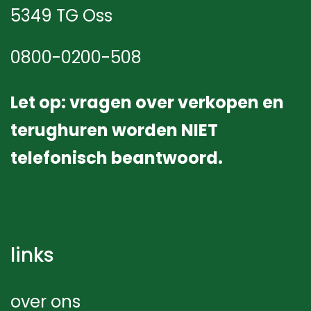
5349 TG Oss
0800-0200-508
Let op: vragen over verkopen en
terughuren worden NIET
telefonisch beantwoord.
links
over ons