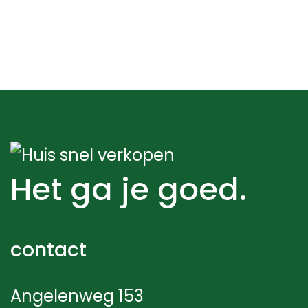
Het ga je goed.
contact
Angelenweg 153