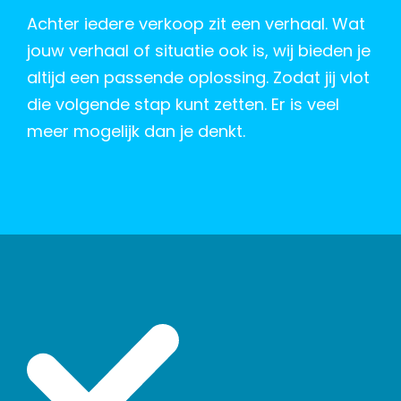
Achter iedere verkoop zit een verhaal. Wat
jouw verhaal of situatie ook is, wij bieden je
altijd een passende oplossing. Zodat jij vlot
die volgende stap kunt zetten. Er is veel
meer mogelijk dan je denkt.