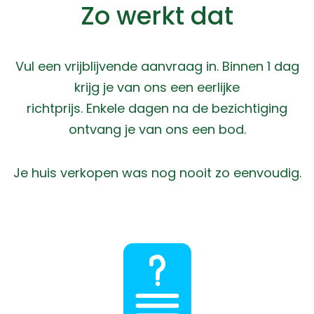
Zo werkt dat
Vul een vrijblijvende aanvraag in. Binnen 1 dag
krijg je van ons een eerlijke
richtprijs. Enkele dagen na de bezichtiging
ontvang je van ons een bod.
Je huis verkopen was nog nooit zo eenvoudig.