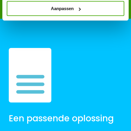
Aanpassen
Een passende oplossing