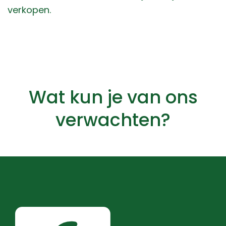
verkopen.
Wat kun je van ons
verwachten?