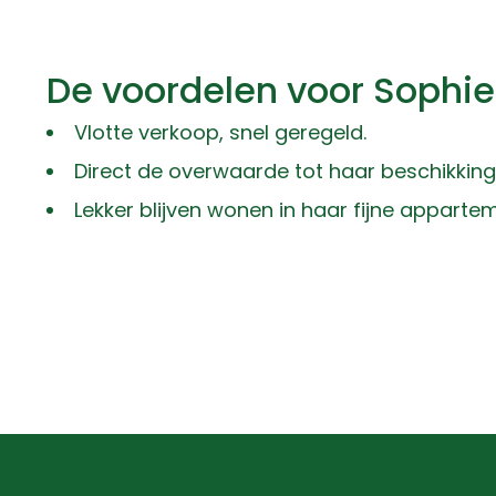
De voordelen voor Sophie 
Vlotte verkoop, snel geregeld.
Direct de overwaarde tot haar beschikking
Lekker blijven wonen in haar fijne apparte