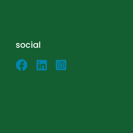
social