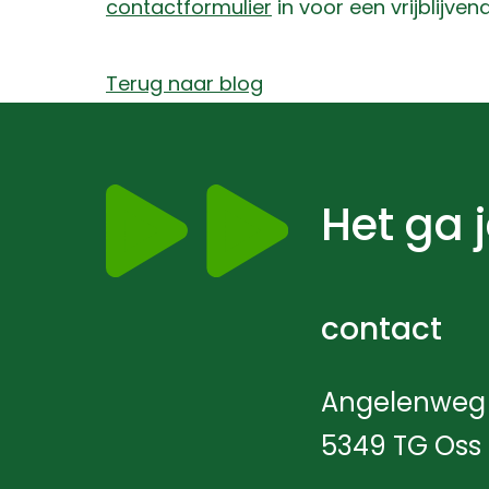
contactformulier
in voor een vrijblijven
Terug naar blog
Het ga 
contact
Angelenweg 
5349 TG Oss