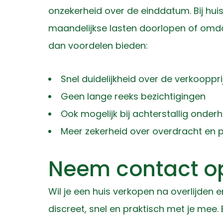
onzekerheid over de einddatum. Bij hui
maandelijkse lasten doorlopen of omda
dan voordelen bieden:
Snel duidelijkheid over de verkooppri
Geen lange reeks bezichtigingen
Ook mogelijk bij achterstallig onder
Meer zekerheid over overdracht en 
Neem contact op
Wil je een huis verkopen na overlijden
discreet, snel en praktisch met je mee.