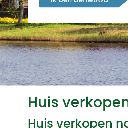
Huis verkopen
Huis verkopen na