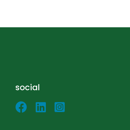
social