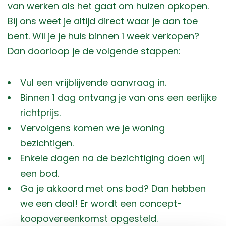
van werken als het gaat om
huizen opkopen
.
Bij ons weet je altijd direct waar je aan toe
bent. Wil je je huis binnen 1 week verkopen?
Dan doorloop je de volgende stappen:
Vul een vrijblijvende aanvraag in.
Binnen 1 dag ontvang je van ons een eerlijke
richtprijs.
Vervolgens komen we je woning
bezichtigen.
Enkele dagen na de bezichtiging doen wij
een bod.
Ga je akkoord met ons bod? Dan hebben
we een deal! Er wordt een concept-
koopovereenkomst opgesteld.