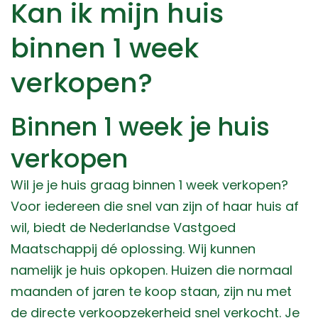
Kan ik mijn huis
binnen 1 week
verkopen?
Binnen 1 week je huis
verkopen
Wil je je huis graag binnen 1 week verkopen?
Voor iedereen die snel van zijn of haar huis af
wil, biedt de Nederlandse Vastgoed
Maatschappij dé oplossing. Wij kunnen
namelijk je huis opkopen. Huizen die normaal
maanden of jaren te koop staan, zijn nu met
de directe verkoopzekerheid snel verkocht. Je