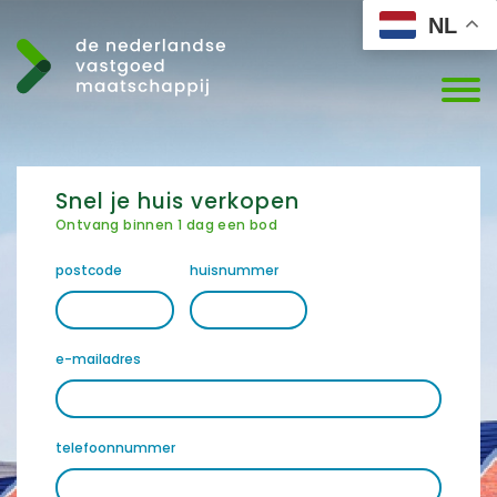
NL
Snel je huis verkopen
Ontvang binnen 1 dag een bod
postcode
huisnummer
e-mailadres
telefoonnummer