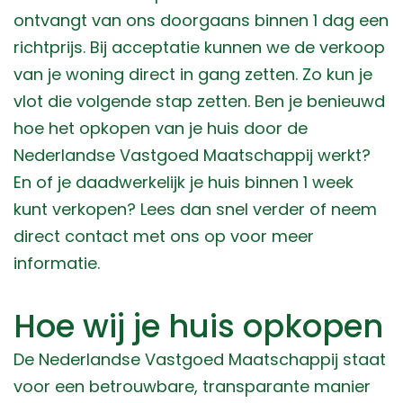
ontvangt van ons doorgaans binnen 1 dag een
richtprijs. Bij acceptatie kunnen we de verkoop
van je woning direct in gang zetten. Zo kun je
vlot die volgende stap zetten. Ben je benieuwd
hoe het opkopen van je huis door de
Nederlandse Vastgoed Maatschappij werkt?
En of je daadwerkelijk je huis binnen 1 week
kunt verkopen? Lees dan snel verder of neem
direct contact met ons op voor meer
informatie.
Hoe wij je huis opkopen
De Nederlandse Vastgoed Maatschappij staat
voor een betrouwbare, transparante manier