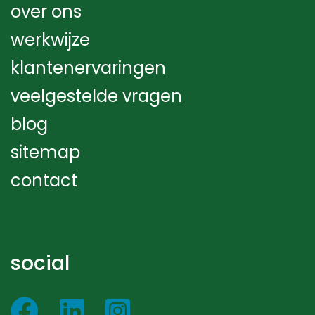
over ons
werkwijze
klantenervaringen
veelgestelde vragen
blog
sitemap
contact
social