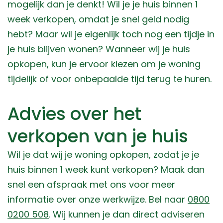
mogelijk dan je denkt! Wil je je huis binnen 1
week verkopen, omdat je snel geld nodig
hebt? Maar wil je eigenlijk toch nog een tijdje in
je huis blijven wonen? Wanneer wij je huis
opkopen, kun je ervoor kiezen om je woning
tijdelijk of voor onbepaalde tijd terug te huren.
Advies over het
verkopen van je huis
Wil je dat wij je woning opkopen, zodat je je
huis binnen 1 week kunt verkopen? Maak dan
snel een afspraak met ons voor meer
informatie over onze werkwijze. Bel naar
0800
0200 508
. Wij kunnen je dan direct adviseren