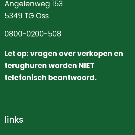
Angelenweg 153
5349 TG Oss
0800-0200-508
Let op: vragen over verkopen en
terughuren worden NIET
telefonisch beantwoord.
links