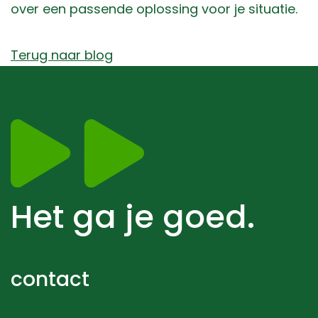
over een passende oplossing voor je situatie.
Terug naar blog
Het ga je goed.
contact