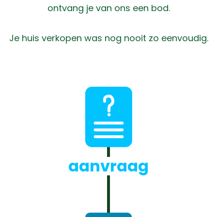
ontvang je van ons een bod.
Je huis verkopen was nog nooit zo eenvoudig.
aanvraag