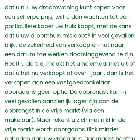
dat u nu uw droomwoning kunt kopen voor
een scherpe prijs, wilt u dan wachten tot een
particuliere koper uw huis koopt, met de kans
dat u uw droomhuis misloopt? In veel gevallen
blijkt de zekerheid van verkoop en het naar
een datum toe werken doorslaggevend te zijn.
Heeft u de tijd, maakt het u helemaal niet uit of
dat u het nu verkoopt of over 1 jaar , dan is het
verkopen aan een vastgoedmakelaar
doorgaans geen optie. De opbrengst kan in
veel gevallen aanzienlijk lager zijn dan de
opbrengst in de vrije markt (via een
makelaar). Maar rekent u zich niet rijk! In de
vrije markt wordt doorgaans flink minder
geboden dan uw vraagprijs. Daarnaast heeft u