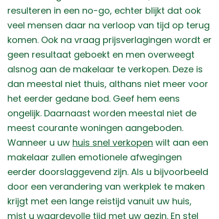
resulteren in een no-go, echter blijkt dat ook
veel mensen daar na verloop van tijd op terug
komen. Ook na vraag prijsverlagingen wordt er
geen resultaat geboekt en men overweegt
alsnog aan de makelaar te verkopen. Deze is
dan meestal niet thuis, althans niet meer voor
het eerder gedane bod. Geef hem eens
ongelijk. Daarnaast worden meestal niet de
meest courante woningen aangeboden.
Wanneer u uw
huis snel verkopen
wilt aan een
makelaar zullen emotionele afwegingen
eerder doorslaggevend zijn. Als u bijvoorbeeld
door een verandering van werkplek te maken
krijgt met een lange reistijd vanuit uw huis,
mist u waardevolle tijd met uw gezin. En stel