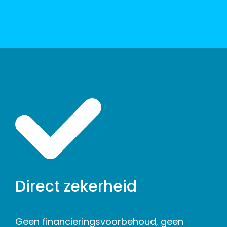
Direct zekerheid
Geen financieringsvoorbehoud, geen