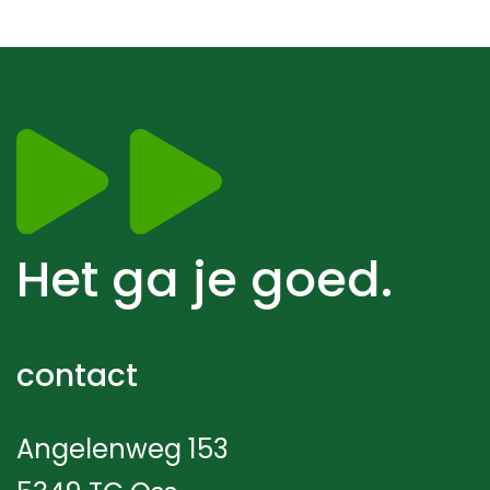
Het ga je goed.
contact
Angelenweg 153