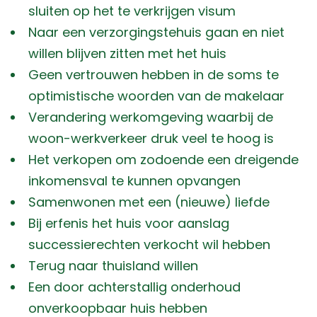
sluiten op het te verkrijgen visum
Naar een verzorgingstehuis gaan en niet
willen blijven zitten met het huis
Geen vertrouwen hebben in de soms te
optimistische woorden van de makelaar
Verandering werkomgeving waarbij de
woon-werkverkeer druk veel te hoog is
Het verkopen om zodoende een dreigende
inkomensval te kunnen opvangen
Samenwonen met een (nieuwe) liefde
Bij erfenis het huis voor aanslag
successierechten verkocht wil hebben
Terug naar thuisland willen
Een door achterstallig onderhoud
onverkoopbaar huis hebben