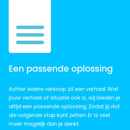
Een passende oplossing
Achter iedere verkoop zit een verhaal. Wat
jouw verhaal of situatie ook is, wij bieden je
altijd een passende oplossing. Zodat jij vlot
die volgende stap kunt zetten. Er is veel
meer mogelijk dan je denkt.