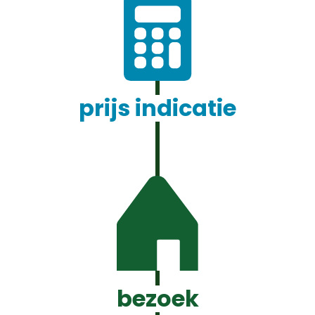
prijs indicatie
bezoek