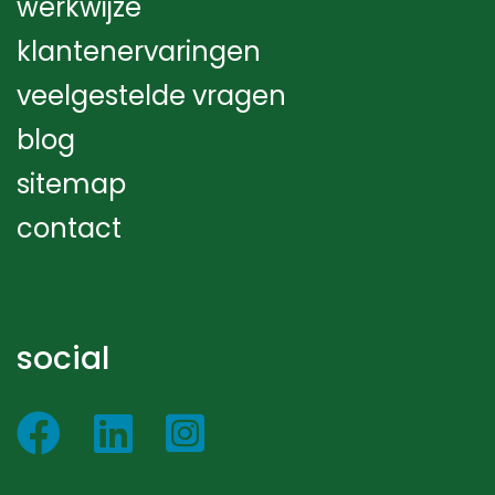
werkwijze
klantenervaringen
veelgestelde vragen
blog
sitemap
contact
social