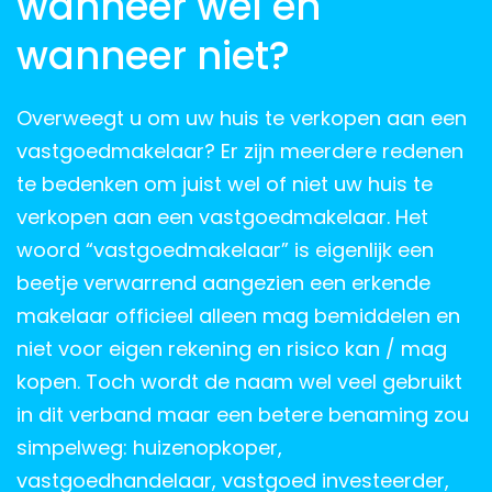
wanneer wel en
wanneer niet?
Overweegt u om uw huis te verkopen aan een
vastgoedmakelaar? Er zijn meerdere redenen
te bedenken om juist wel of niet uw huis te
verkopen aan een vastgoedmakelaar. Het
woord “vastgoedmakelaar” is eigenlijk een
beetje verwarrend aangezien een erkende
makelaar officieel alleen mag bemiddelen en
niet voor eigen rekening en risico kan / mag
kopen. Toch wordt de naam wel veel gebruikt
in dit verband maar een betere benaming zou
simpelweg: huizenopkoper,
vastgoedhandelaar, vastgoed investeerder,