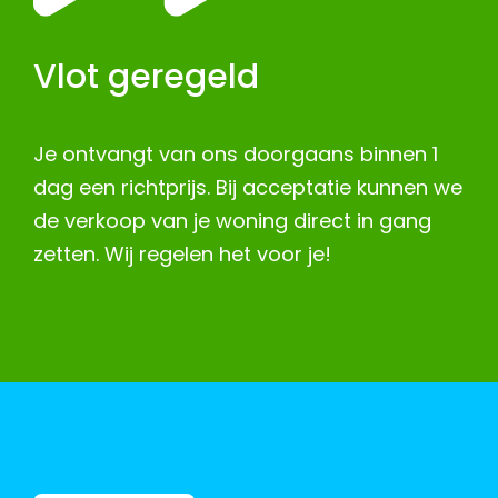
Vlot geregeld
Je ontvangt van ons doorgaans binnen 1
dag een richtprijs. Bij acceptatie kunnen we
de verkoop van je woning direct in gang
zetten. Wij regelen het voor je!