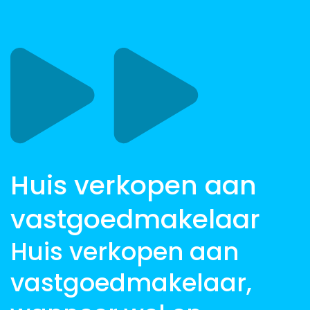
Huis verkopen aan
vastgoedmakelaar
Huis verkopen aan
vastgoedmakelaar,