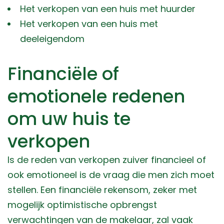
Het verkopen van een huis met huurder
Het verkopen van een huis met
deeleigendom
Financiële of
emotionele redenen
om uw huis te
verkopen
Is de reden van verkopen zuiver financieel of
ook emotioneel is de vraag die men zich moet
stellen. Een financiële rekensom, zeker met
mogelijk optimistische opbrengst
verwachtingen van de makelaar, zal vaak