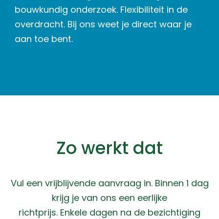
bouwkundig onderzoek. Flexibiliteit in de
overdracht. Bij ons weet je direct waar je
aan toe bent.
Zo werkt dat
Vul een vrijblijvende aanvraag in. Binnen 1 dag
krijg je van ons een eerlijke
richtprijs. Enkele dagen na de bezichtiging