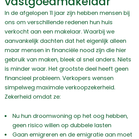
vastgoedmakelaar
In de afgelopen 11 jaar zijn hebben mensen bij
ons om verschillende redenen hun huis
verkocht aan een makelaar. Waarbij we
aanvankelijk dachten dat het eigenlijk alleen
maar mensen in financiële nood zijn die hier
gebruik van maken, bleek al snel anders. Niets
is minder waar. Het grootste deel heeft geen
financieel probleem. Verkopers wensen
simpelweg maximale verkoopzekerheid.
Zekerheid omdat ze:
Nu hun droomwoning op het oog hebben,
geen risico willen op dubbele lasten
Gaan emigreren en de emigratie aan moet