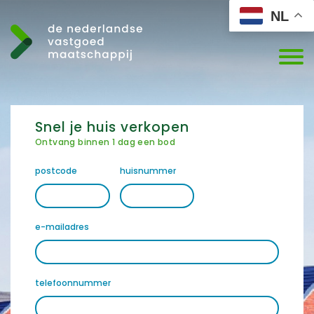
NL
Snel je huis verkopen
Ontvang binnen 1 dag een bod
postcode
huisnummer
e-mailadres
telefoonnummer