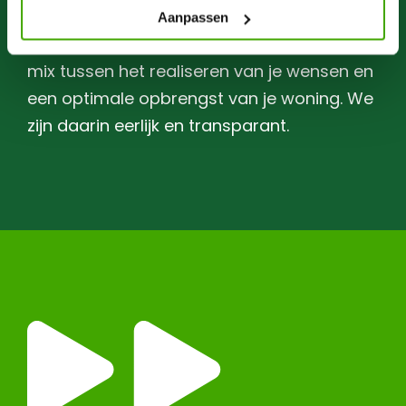
Aanpassen
We zoeken samen met jou naar een ideale
mix tussen het realiseren van je wensen en
een optimale opbrengst van je woning. We
zijn daarin eerlijk en transparant.