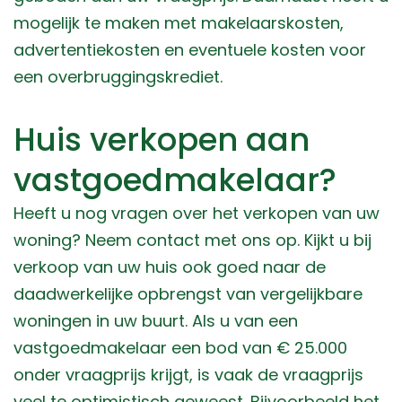
mogelijk te maken met makelaarskosten,
advertentiekosten en eventuele kosten voor
een overbruggingskrediet.
Huis verkopen aan
vastgoedmakelaar?
Heeft u nog vragen over het verkopen van uw
woning? Neem contact met ons op. Kijkt u bij
verkoop van uw huis ook goed naar de
daadwerkelijke opbrengst van vergelijkbare
woningen in uw buurt. Als u van een
vastgoedmakelaar een bod van € 25.000
onder vraagprijs krijgt, is vaak de vraagprijs
veel te optimistisch geweest. Bijvoorbeeld het