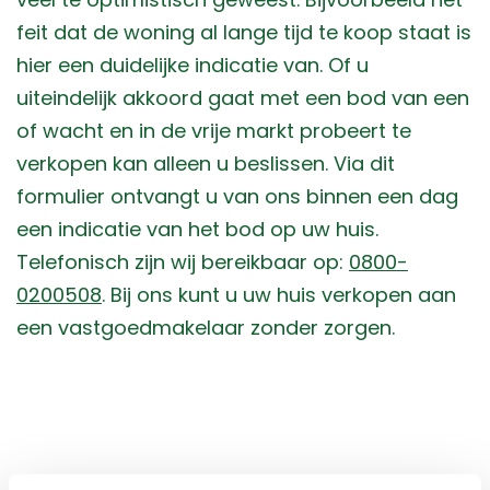
feit dat de woning al lange tijd te koop staat is
hier een duidelijke indicatie van. Of u
uiteindelijk akkoord gaat met een bod van een
of wacht en in de vrije markt probeert te
verkopen kan alleen u beslissen. Via dit
formulier ontvangt u van ons binnen een dag
een indicatie van het bod op uw huis.
Telefonisch zijn wij bereikbaar op:
0800-
0200508
. Bij ons kunt u uw huis verkopen aan
een vastgoedmakelaar zonder zorgen.