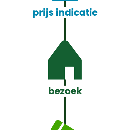
prijs indicatie
bezoek