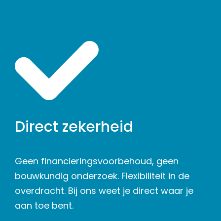
Direct zekerheid
Geen financieringsvoorbehoud, geen
bouwkundig onderzoek. Flexibiliteit in de
overdracht. Bij ons weet je direct waar je
aan toe bent.