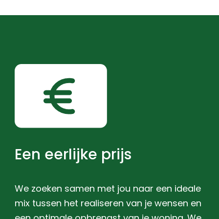
Een eerlijke prijs
We zoeken samen met jou naar een ideale
mix tussen het realiseren van je wensen en
een optimale opbrengst van je woning. We