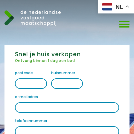
NL
Snel je huis verkopen
Ontvang binnen 1 dag een bod
postcode
huisnummer
e-mailadres
telefoonnummer