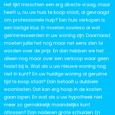
Het lijkt misschien een erg directe vraag, maar
heeft u, nu uw huis te koop staat, al gevraagd
om professionele hulp? Een huis verkopen is
een lastige klus. Er moeten sowieso al wat
geïnteresseerden in uw woning zijn. Daarnaast
moeten jullie het nog maar net eens zien te
worden over de prijs. En dan hebben we het
alleen nog maar over een verkoop waar geen
haast bij is. Wat als u uw nieuwe woning nog
niet in kunt? En uw huidige woning al geruime
tijd te koop staat? Dan betaalt u dubbele
woonlasten. Dat kan erg hoop in de kosten
gaan lopen. En wat als u uw hypotheek niet
meer zo gemakkelijk maandelijks kunt
aflossen? Dan naderen grote schulden. En