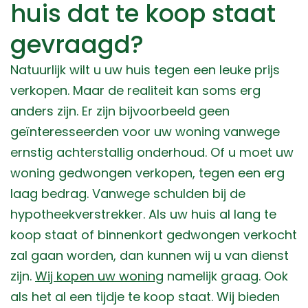
huis dat te koop staat
gevraagd?
Natuurlijk wilt u uw huis tegen een leuke prijs
verkopen. Maar de realiteit kan soms erg
anders zijn. Er zijn bijvoorbeeld geen
geïnteresseerden voor uw woning vanwege
ernstig achterstallig onderhoud. Of u moet uw
woning gedwongen verkopen, tegen een erg
laag bedrag. Vanwege schulden bij de
hypotheekverstrekker. Als uw huis al lang te
koop staat of binnenkort gedwongen verkocht
zal gaan worden, dan kunnen wij u van dienst
zijn.
Wij kopen uw woning
namelijk graag. Ook
als het al een tijdje te koop staat. Wij bieden