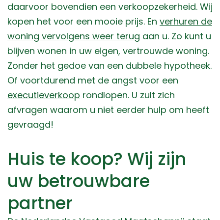
daarvoor bovendien een verkoopzekerheid. Wij
kopen het voor een mooie prijs. En
verhuren de
woning vervolgens weer terug
aan u. Zo kunt u
blijven wonen in uw eigen, vertrouwde woning.
Zonder het gedoe van een dubbele hypotheek.
Of voortdurend met de angst voor een
executieverkoop
rondlopen. U zult zich
afvragen waarom u niet eerder hulp om heeft
gevraagd!
Huis te koop? Wij zijn
uw betrouwbare
partner