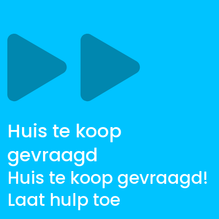
Huis te koop
gevraagd
Huis te koop gevraagd!
Laat hulp toe