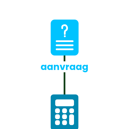
aanvraag