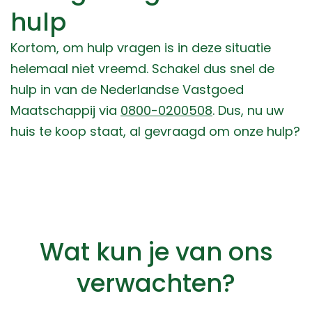
hulp
Kortom, om hulp vragen is in deze situatie
helemaal niet vreemd. Schakel dus snel de
hulp in van de Nederlandse Vastgoed
Maatschappij via
0800-0200508
. Dus, nu uw
huis te koop staat, al gevraagd om onze hulp?
Wat kun je van ons
verwachten?