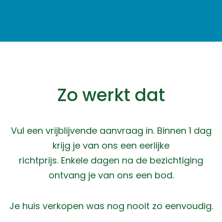
Zo werkt dat
Vul een vrijblijvende aanvraag in. Binnen 1 dag
krijg je van ons een eerlijke
richtprijs. Enkele dagen na de bezichtiging
ontvang je van ons een bod.
Je huis verkopen was nog nooit zo eenvoudig.