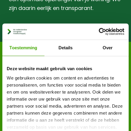
zijn daarin eerlijk en transparant.
Toestemming
Details
Over
Deze website maakt gebruik van cookies
We gebruiken cookies om content en advertenties te
personaliseren, om functies voor social media te bieden
en om ons websiteverkeer te analyseren. Ook delen we
informatie over uw gebruik van onze site met onze
partners voor social media, adverteren en analyse. Deze
partners kunnen deze gegevens combineren met andere
Vlot geregeld
informatie die u aan ze heeft verstrekt of die ze hebben
verzameld op basis van uw gebruik van hun services.