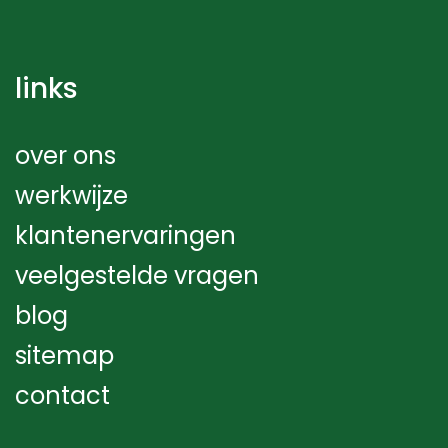
links
over ons
werkwijze
klantenervaringen
veelgestelde vragen
blog
sitemap
contact