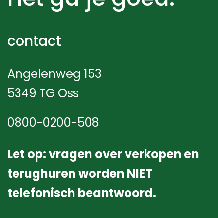
contact
Angelenweg 153
5349 TG Oss
0800-0200-508
Let op: vragen over verkopen en
terughuren worden NIET
telefonisch beantwoord.