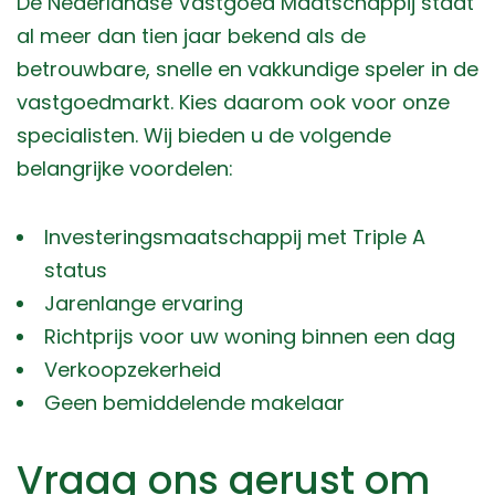
De Nederlandse Vastgoed Maatschappij staat
al meer dan tien jaar bekend als de
betrouwbare, snelle en vakkundige speler in de
vastgoedmarkt. Kies daarom ook voor onze
specialisten. Wij bieden u de volgende
belangrijke voordelen:
Investeringsmaatschappij met Triple A
status
Jarenlange ervaring
Richtprijs voor uw woning binnen een dag
Verkoopzekerheid
Geen bemiddelende makelaar
Vraag ons gerust om