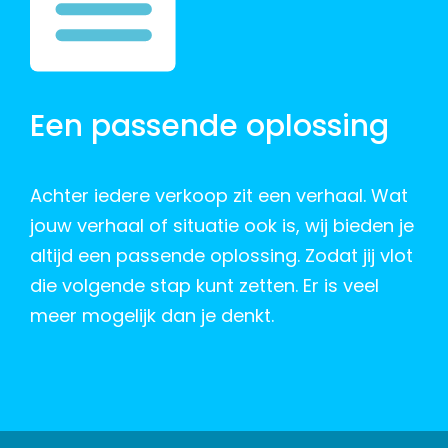
Een passende oplossing
Achter iedere verkoop zit een verhaal. Wat
jouw verhaal of situatie ook is, wij bieden je
altijd een passende oplossing. Zodat jij vlot
die volgende stap kunt zetten. Er is veel
meer mogelijk dan je denkt.